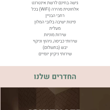
גישה בחינם לרשת אינטרנט
אלחוטית מהירה (WiFi) בכל
רחבי הבניין
פינות ישיבה בלובי המלון
מעלית
שירות מוניות
שירותי כביסה, גיהוץ וניקוי
יבש (בתשלום)
שירותי ניקיון יומיים
החדרים שלנו