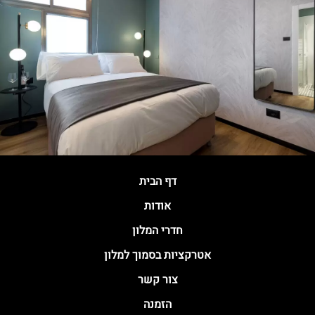
דף הבית
אודות
חדרי המלון
אטרקציות בסמוך למלון
צור קשר
הזמנה