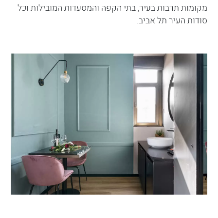
מקומות תרבות בעיר, בתי הקפה והמסעדות המובילות וכל
סודות העיר תל אביב.