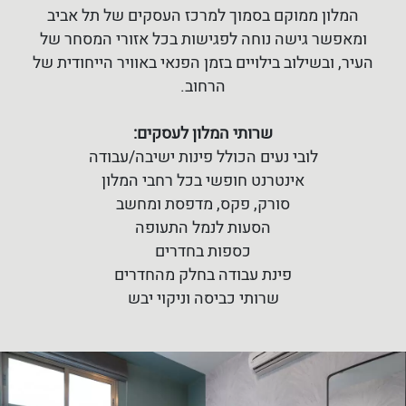
המלון ממוקם בסמוך למרכז העסקים של תל אביב
ומאפשר גישה נוחה לפגישות בכל אזורי המסחר של
העיר, ובשילוב בילויים בזמן הפנאי באוויר הייחודית של
הרחוב.
שרותי המלון לעסקים:
לובי נעים הכולל פינות ישיבה/עבודה
אינטרנט חופשי בכל רחבי המלון
סורק, פקס, מדפסת ומחשב
הסעות לנמל התעופה
כספות בחדרים
פינת עבודה בחלק מהחדרים
שרותי כביסה וניקוי יבש