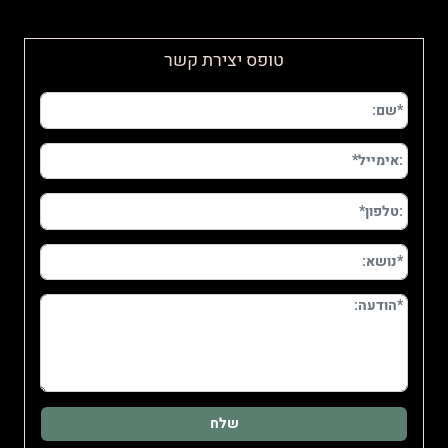
טופס יצירת קשר