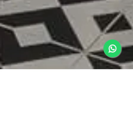
5% הנחה להזמנות מקוונות