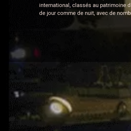
international, classés au patrimoine 
de jour comme de nuit, avec de nombr