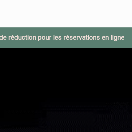
de réduction pour les réservations en ligne