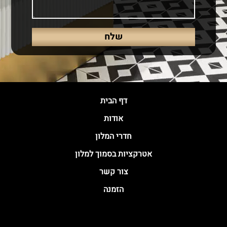
דף הבית
אודות
חדרי המלון
אטרקציות בסמוך למלון
צור קשר
הזמנה