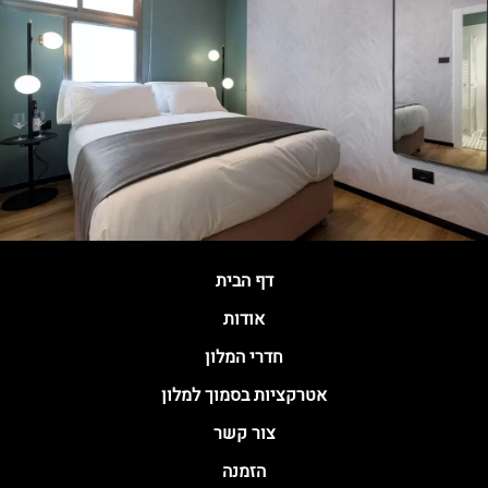
דף הבית
אודות
חדרי המלון
אטרקציות בסמוך למלון
צור קשר
הזמנה