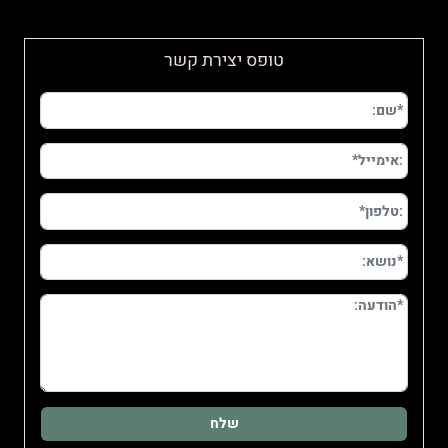
טופס יצירת קשר