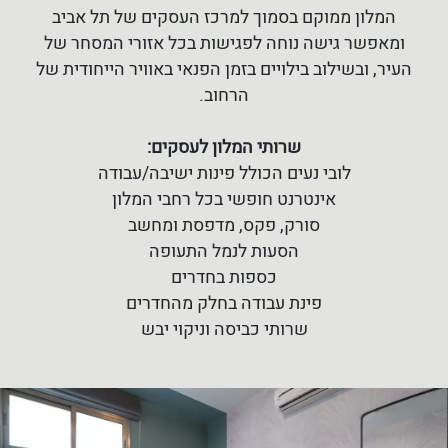
המלון ממוקם בסמוך למרכז העסקים של תל אביב
ומאפשר גישה נוחה לפגישות בכל אזורי המסחר של
העיר, ובשילוב בילויים בזמן הפנאי באוויר הייחודית של
הרחוב.
שרותי המלון לעסקים:
לובי נעים הכולל פינות ישיבה/עבודה
אינטרנט חופשי בכל רחבי המלון
סורק, פקס, מדפסת ומחשב
הסעות לנמל התעופה
כספות בחדרים
פינת עבודה בחלק מהחדרים
שרותי כביסה וניקוי יבש