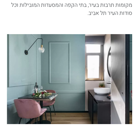
מקומות תרבות בעיר, בתי הקפה והמסעדות המובילות וכל
סודות העיר תל אביב.