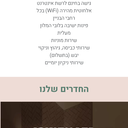
גישה בחינם לרשת אינטרנט
אלחוטית מהירה (WiFi) בכל
רחבי הבניין
פינות ישיבה בלובי המלון
מעלית
שירות מוניות
שירותי כביסה, גיהוץ וניקוי
יבש (בתשלום)
שירותי ניקיון יומיים
החדרים שלנו