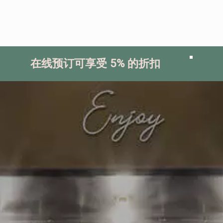
在线预订可享受 5% 的折扣