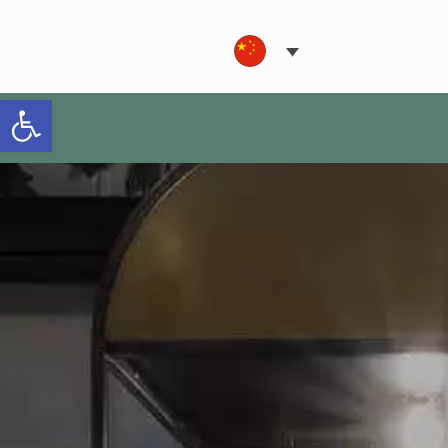
打开工具栏